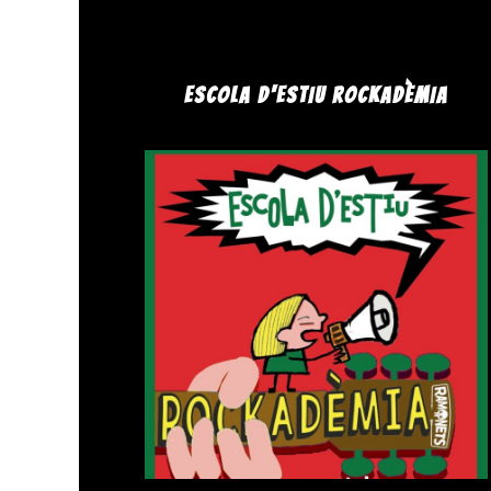
ESCOLA D'ESTIU ROCKADÈMIA