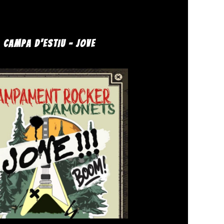
CAMPA D'ESTIU - JOVE