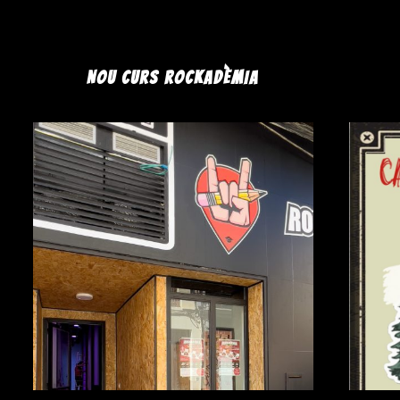
NOU CURS ROCKADÈMIA