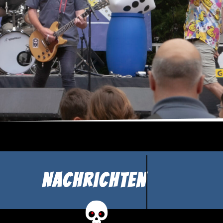
BERRIAK