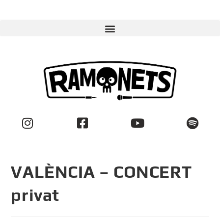
VALÈNCIA – CONCERT
privat