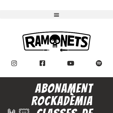
ABONAMENT
ROCKADÈMIA