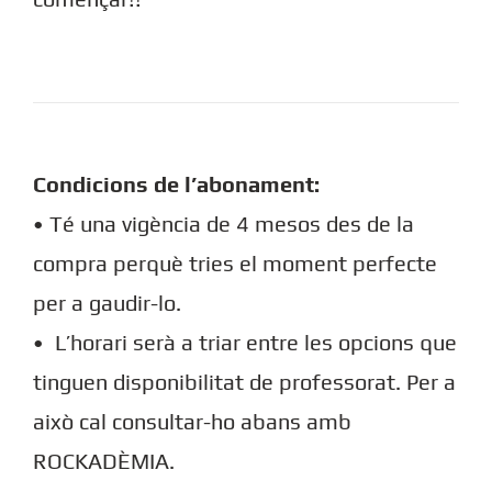
Condicions de l’abonament:
• Té una vigència de 4 mesos des de la
compra perquè tries el moment perfecte
per a gaudir-lo.
• L’horari serà a triar entre les opcions que
tinguen disponibilitat de professorat. Per a
això cal consultar-ho abans amb
ROCKADÈMIA.