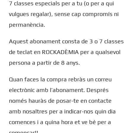
7 classes especials per a tu (o per a qui
vulgues regalar), sense cap compromís ni
permanència.
Aquest abonament consta de 3 o 7 classes
de teclat en ROCKADÈMIA per a qualsevol
persona a partir de 8 anys.
Quan faces la compra rebràs un correu
electrònic amb l’abonament. Després
només hauràs de posar-te en contacte
amb nosaltres per a indicar-nos quin dia
comences i a quina hora et ve bé per a
començar!!