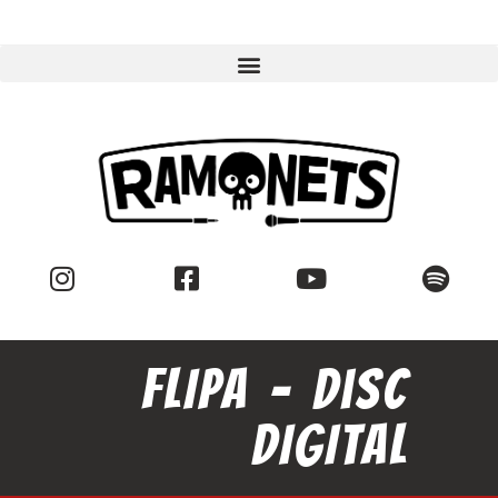
FLIPA – disc
DIGITAL