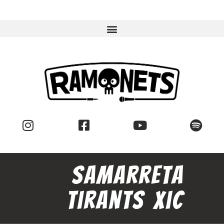
Samarreta
tirants Xic