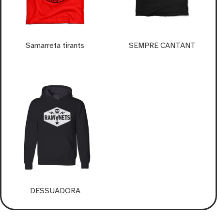
Samarreta tirants
SEMPRE CANTANT
DESSUADORA