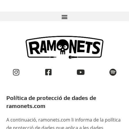
Política de protecció de dades de
ramonets.com
A continuació, ramonets.com li informa de la política
de protecció de dades que aplica a les dades