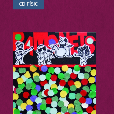
CD FÍSIC