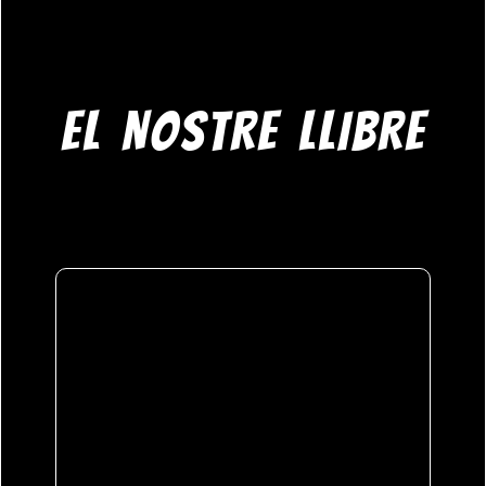
EL NOSTRE LLIBRE