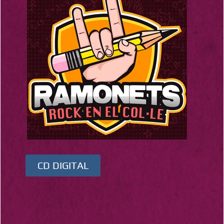
CD DIGITAL