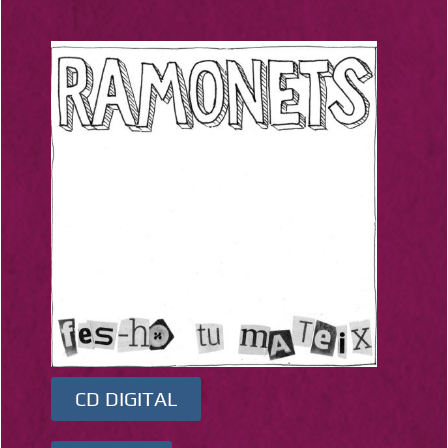
CD DIGITAL