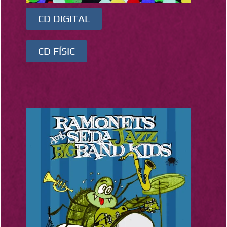
CD DIGITAL
CD FÍSIC