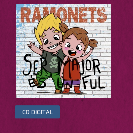
CD DIGITAL