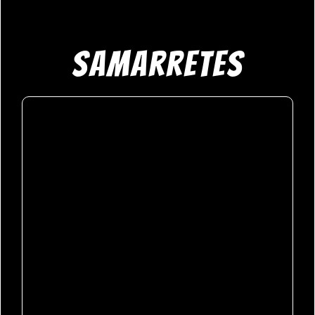
Samarretes