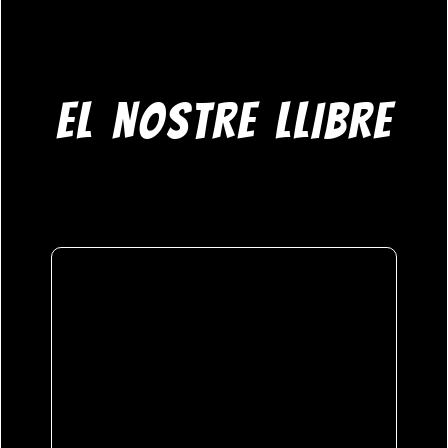
EL NOSTRE LLIBRE