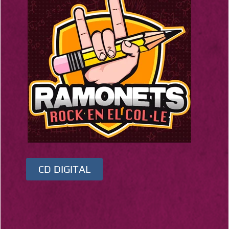
CD DIGITAL