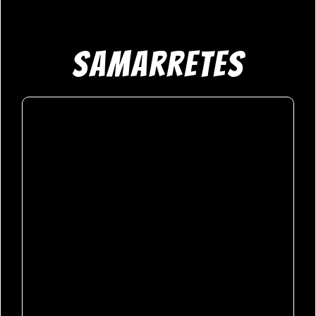
Samarretes