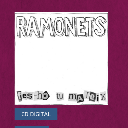
CD DIGITAL