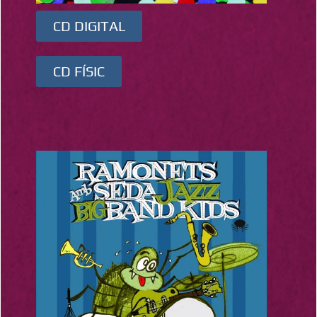
CD DIGITAL
CD FÍSIC