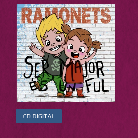
CD DIGITAL