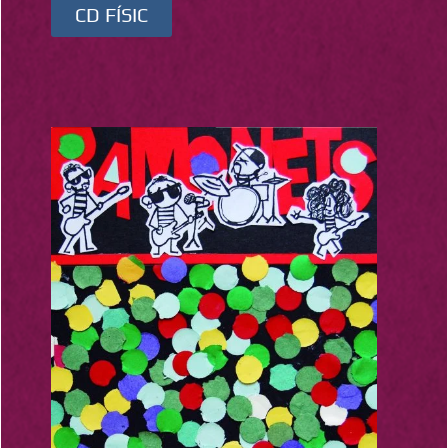
CD FÍSIC